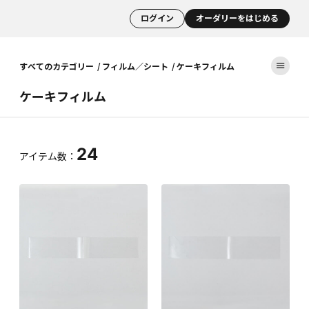
ログイン
オーダリーをはじめる
すべてのカテゴリー
フィルム／シート
ケーキフィルム
ケーキフィルム
24
アイテム数：