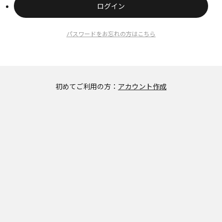
ログイン
パスワードをお忘れの方はこちら
初めてご利用の方：
アカウント作成