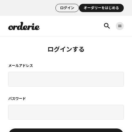
ログイン
オーダリーをはじめる
ログインする
メールアドレス
パスワード