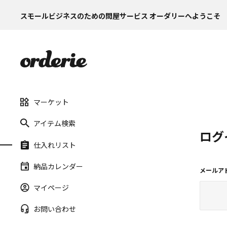
スモールビジネスのための問屋サービス オーダリーへようこそ
マーケット
アイテム検索
ログ
仕入れリスト
納品カレンダー
メールア
マイページ
お問い合わせ