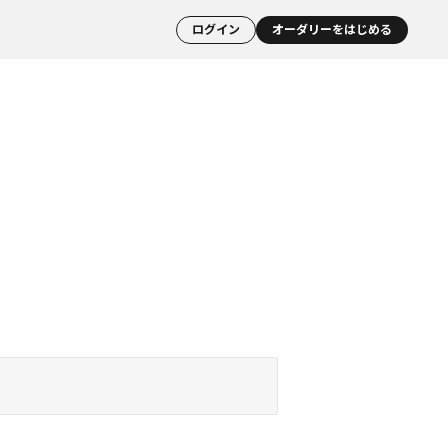
ログイン
オーダリーをはじめる