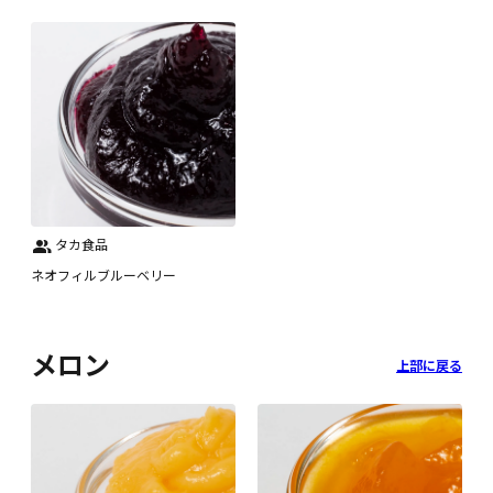
タカ食品
ネオフィルブルーベリー
メロン
上部に戻る