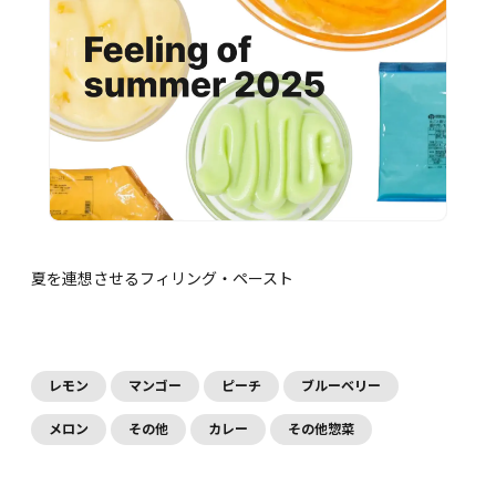
夏を連想させるフィリング・ペースト
レモン
マンゴー
ピーチ
ブルーベリー
メロン
その他
カレー
その他惣菜