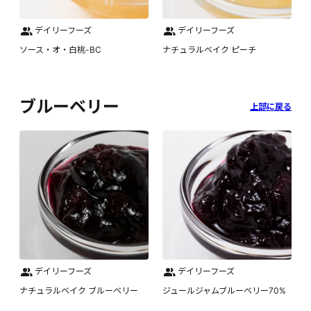
デイリーフーズ
デイリーフーズ
ソース・オ・白桃-BC
ナチュラルベイク ピーチ
ブルーベリー
上部に戻る
デイリーフーズ
デイリーフーズ
ナチュラルベイク ブルーベリー
ジュールジャムブルーベリー70%