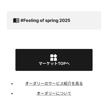
#Feeling of spring 2025
マーケットTOPへ
オーダリーのサービス紹介を見る
オーダリーについて