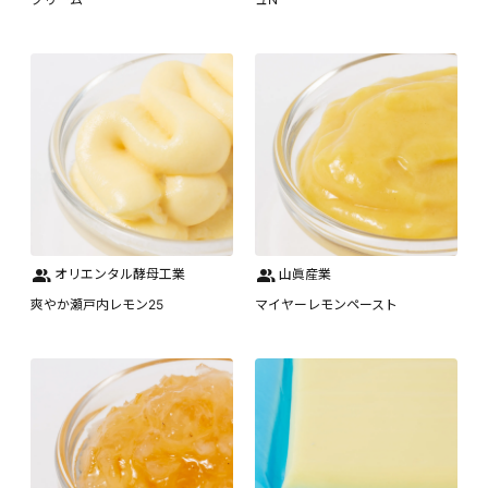
オリエンタル酵母工業
山眞産業
爽やか瀬戸内レモン25
マイヤーレモンペースト