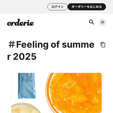
ログイン
オーダリーをはじめる
＃Feeling of summe
r 2025