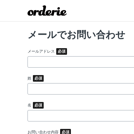
メールでお問い合わせ
メールアドレス
姓
名
お問い合わせ内容