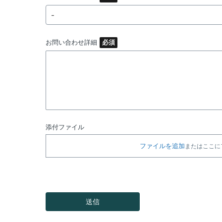
-
お問い合わせ詳細
添付ファイル
ファイルを追加
またはここに