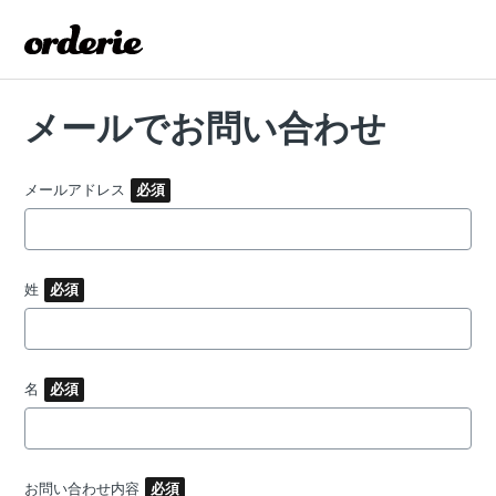
メールでお問い合わせ
メールアドレス
姓
名
お問い合わせ内容