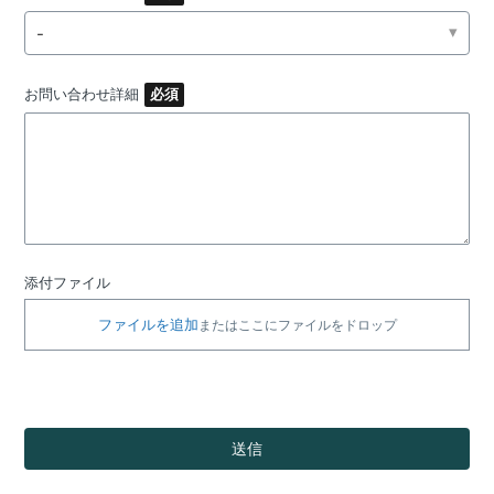
-
お問い合わせ詳細
添付ファイル
ファイルを追加
またはここにファイルをドロップ