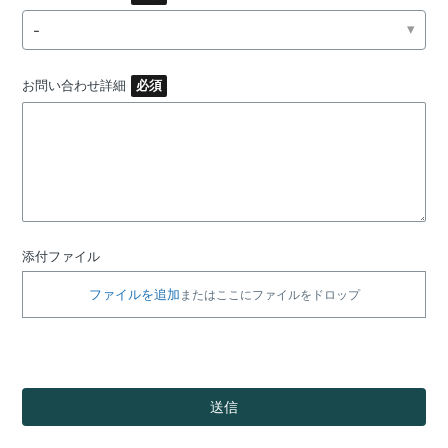
-
お問い合わせ詳細
添付ファイル
ファイルを追加
またはここにファイルをドロップ