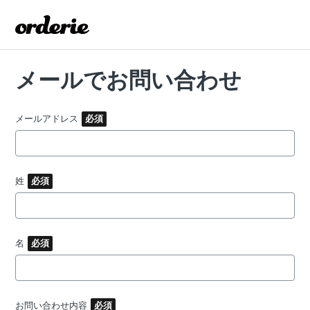
メールでお問い合わせ
メールアドレス
姓
名
お問い合わせ内容