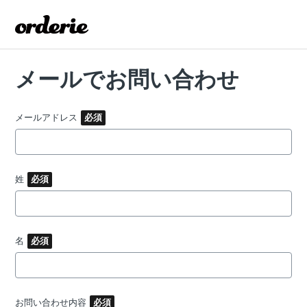
メールでお問い合わせ
メールアドレス
姓
名
お問い合わせ内容