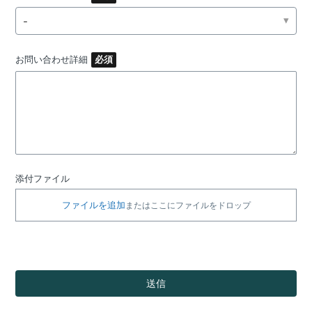
-
お問い合わせ詳細
添付ファイル
ファイルを追加
またはここにファイルをドロップ