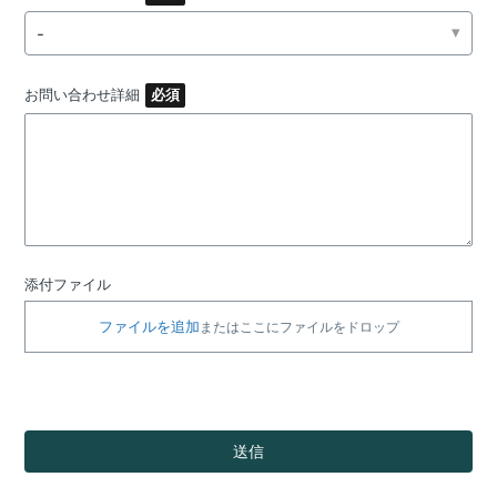
-
お問い合わせ詳細
添付ファイル
ファイルを追加
またはここにファイルをドロップ