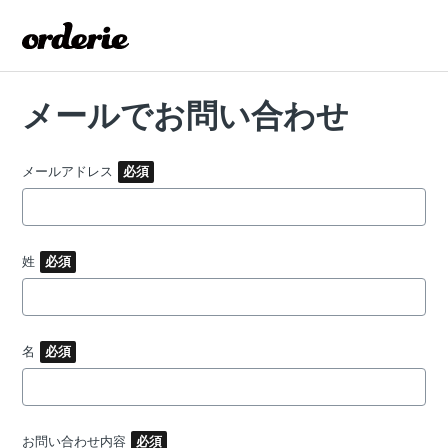
メールでお問い合わせ
メールアドレス
姓
名
お問い合わせ内容