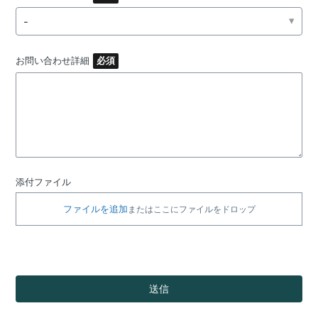
-
お問い合わせ詳細
添付ファイル
ファイルを追加
またはここにファイルをドロップ