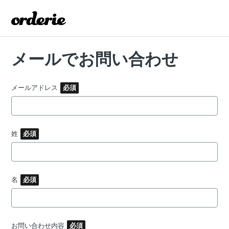
メールでお問い合わせ
メールアドレス
姓
名
お問い合わせ内容