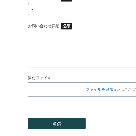
-
お問い合わせ詳細
添付ファイル
ファイルを追加
またはここに