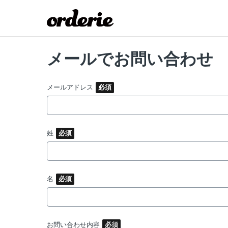
メールでお問い合わせ
メールアドレス
姓
名
お問い合わせ内容