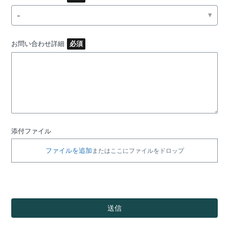
-
お問い合わせ詳細
添付ファイル
ファイルを追加
またはここにファイルをドロップ