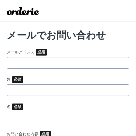
メールでお問い合わせ
メールアドレス
姓
名
お問い合わせ内容