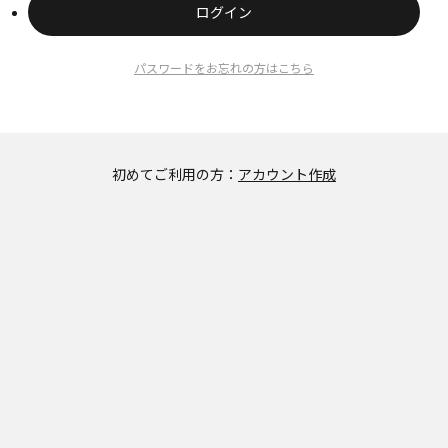
ログイン
パスワードをお忘れの方はこちら
初めてご利用の方：
アカウント作成