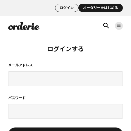
ログイン
オーダリーをはじめる
ログインする
メールアドレス
パスワード