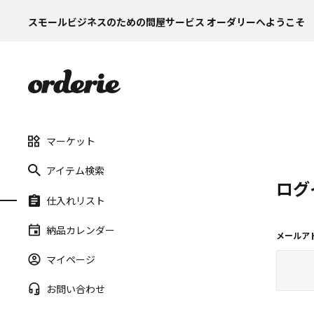
スモールビジネスのための問屋サービス オーダリーへようこそ
マーケット
アイテム検索
ログ
仕入れリスト
納品カレンダー
メールア
マイページ
お問い合わせ