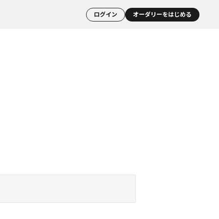
ログイン
オーダリーをはじめる