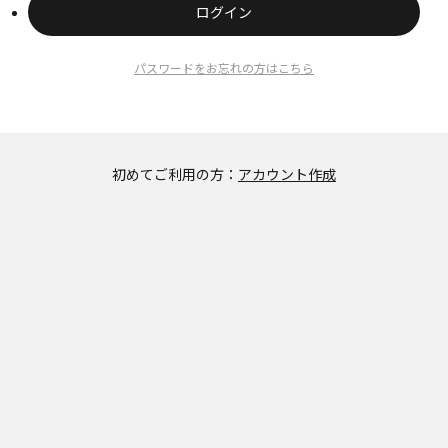
ログイン
パスワードをお忘れの方はこちら
初めてご利用の方：
アカウント作成