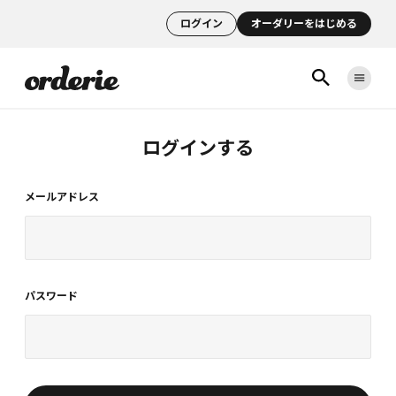
ログイン
オーダリーをはじめる
ログインする
メールアドレス
パスワード