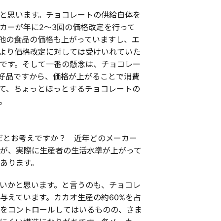
と思います。チョコレートの供給自体を
カーが年に2～3回の価格改定を行って
他の食品の価格も上がっていますし、エ
より価格改定に対しては受けいれていた
です。そして一番の懸念は、チョコレー
好品ですから、価格が上がることで消費
て、ちょっとほっとするチョコレートの
。
だとお考えですか？ 近年どのメーカー
が、実際に生産者の生活水準が上がって
あります。
いかと思います。と言うのも、チョコレ
与えています。カカオ生産の約60%を占
をコントロールしてはいるものの、さま