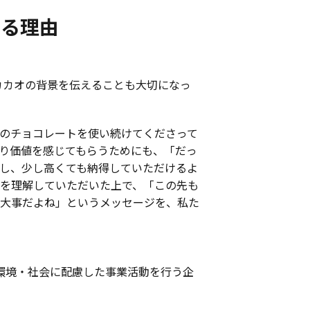
する理由
、カカオの背景を伝えることも大切になっ
のチョコレートを使い続けてくださって
り価値を感じてもらうためにも、「だっ
し、少し高くても納得していただけるよ
を理解していただいた上で、「この先も
大事だよね」というメッセージを、私た
環境・社会に配慮した事業活動を行う企