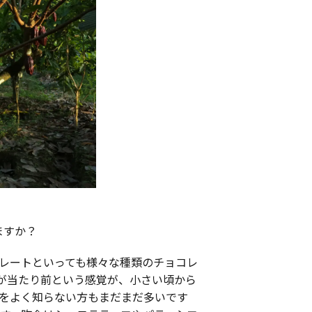
ますか？
レートといっても様々な種類のチョコレ
のが当たり前という感覚が、小さい頃から
をよく知らない方もまだまだ多いです