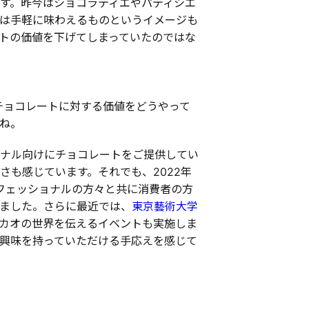
す。昨今はショコラティエやパティシエ
は手軽に味わえるものというイメージも
トの価値を下げてしまっていたのではな
チョコレートに対する価値をどうやって
ね。
ナル向けにチョコレートをご提供してい
も感じています。それでも、2022年
フェッショナルの方々と共に消費者の方
ました。さらに最近では、
東京藝術大学
カオの世界を伝えるイベントも実施しま
興味を持っていただける手応えを感じて