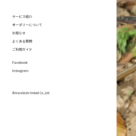
サービス紹介
オーダリーについて
お知らせ
よくある質問
ご利用ガイド
Facebook
Instagram
©marubishi linked Co.,Ltd