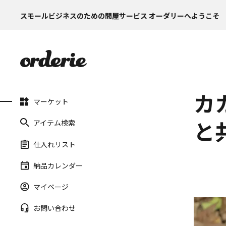
スモールビジネスのための問屋サービス オーダリーへようこそ
カ
マーケット
アイテム検索
と
仕入れリスト
納品カレンダー
マイページ
お問い合わせ