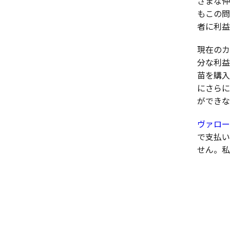
ざまな仲
もこの問
者に利益
現在のカ
分な利益
苗を購入
にさらに
ができな
ヴァロー
で支払い
せん。私