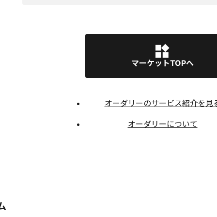
マーケットTOPへ
オーダリーのサービス紹介を見
オーダリーについて
ム