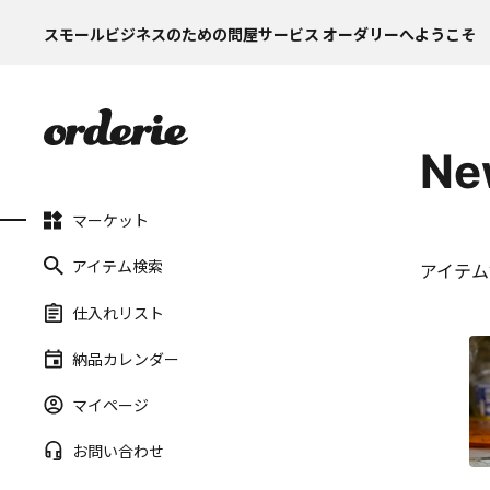
スモールビジネスのための問屋サービス オーダリーへようこそ
Ne
マーケット
アイテム検索
アイテム
仕入れリスト
納品カレンダー
マイページ
お問い合わせ