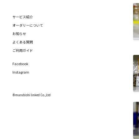
サービス紹介
オーダリーについて
お知らせ
よくある質問
ご利用ガイド
Facebook
Instagram
©marubishi linked Co.,Ltd