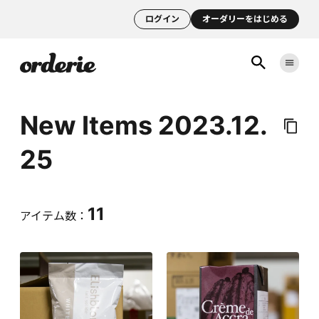
ログイン
オーダリーをはじめる
New Items 2023.12.
25
11
アイテム数：