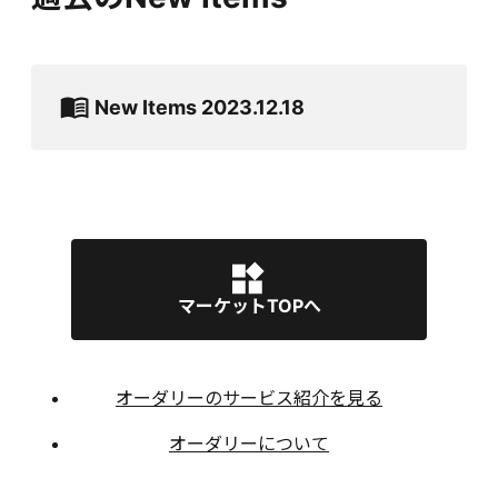
New Items 2023.12.18
マーケットTOPへ
オーダリーのサービス紹介を見る
オーダリーについて