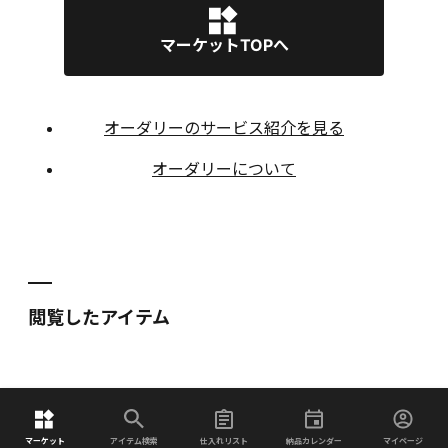
マーケットTOPへ
オーダリーのサービス紹介を見る
オーダリーについて
閲覧したアイテム
マーケット
アイテム検索
仕入れリスト
納品カレンダー
マイページ