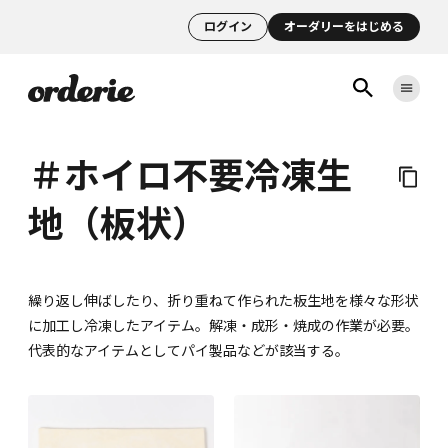
ログイン
オーダリーをはじめる
＃ホイロ不要冷凍生
地（板状）
繰り返し伸ばしたり、折り重ねて作られた板生地を様々な形状
に加工し冷凍したアイテム。解凍・成形・焼成の作業が必要。
代表的なアイテムとしてパイ製品などが該当する。