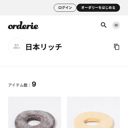
ログイン
オーダリーをはじめる
日本リッチ
9
アイテム数：