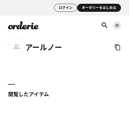
ログイン
オーダリーをはじめる
アールノー
閲覧したアイテム