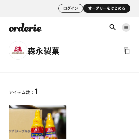
ログイン
オーダリーをはじめる
森永製菓
1
アイテム数：