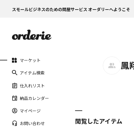
スモールビジネスのための問屋サービス オーダリーへようこそ
マーケット
鳳
アイテム検索
仕入れリスト
納品カレンダー
マイページ
閲覧したアイテム
お問い合わせ