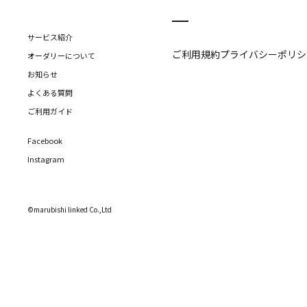
サービス紹介
ご利用規約
プライバシーポリシ
オーダリーについて
お知らせ
よくある質問
ご利用ガイド
Facebook
Instagram
©marubishi linked Co.,Ltd