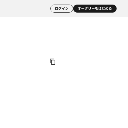
ログイン
オーダリーをはじめる