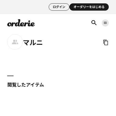
ログイン
オーダリーをはじめる
マルニ
閲覧したアイテム