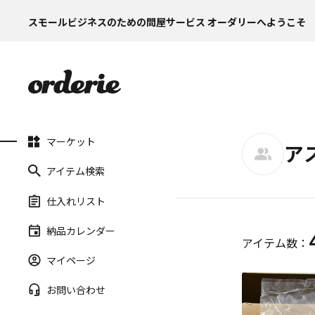
スモールビジネスのための問屋サービス オーダリーへようこそ
マーケット
ア
アイテム検索
仕入れリスト
納品カレンダー
アイテム数：
マイページ
お問い合わせ