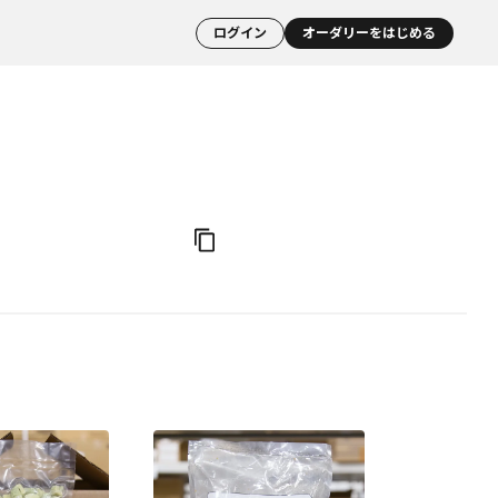
ログイン
オーダリーをはじめる