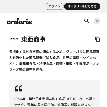
ログイン
オーダリーをはじめる
東亜商事
多様化する外食市場に適応するため、グローバルに商品調達
力を強化した商品開発（輸入食品、世界の洋酒・ワインな
ど）、業務用食品・冷凍食品・酒類・米穀・生鮮産品・ノン
フーズ等の卸売を行う。
1956年に業務用化学調味料を食品加工メーカーへ販売
を始め、翌年に農水産缶詰、油脂等の卸販売がスター