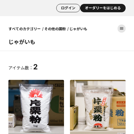
ログイン
オーダリーをはじめる
すべてのカテゴリー
その他の澱粉
じゃがいも
じゃがいも
2
アイテム数：