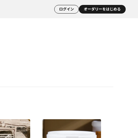
ログイン
オーダリーをはじめる