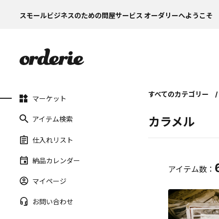
スモールビジネスのための問屋サービス オーダリーへようこそ
すべてのカテゴリー
マーケット
アイテム検索
カラメル
仕入れリスト
納品カレンダー
アイテム数：
マイページ
お問い合わせ