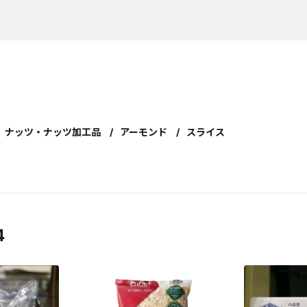
ナッツ・ナッツ加工品
アーモンド
スライス
4