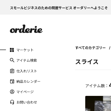
スモールビジネスのための問屋サービス オーダリーへようこそ
すべてのカテゴリー
マーケット
アイテム検索
スライス
仕入れリスト
納品カレンダー
アイテム数：
マイページ
お問い合わせ