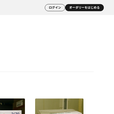
ログイン
オーダリーをはじめる