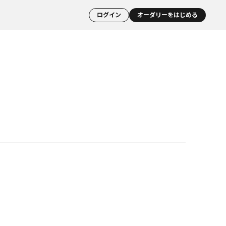
ログイン
オーダリーをはじめる