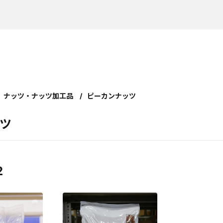
ナッツ・ナッツ加工品
ピーカンナッツ
ツ
2