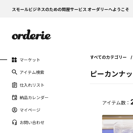
スモールビジネスのための問屋サービス オーダリーへようこそ
すべてのカテゴリー
マーケット
アイテム検索
ピーカンナッ
仕入れリスト
納品カレンダー
アイテム数：
マイページ
お問い合わせ