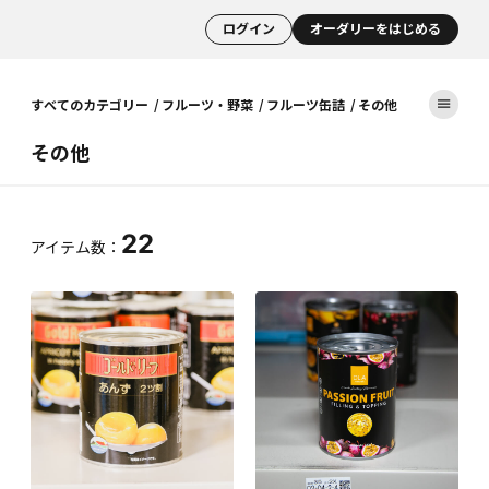
ログイン
オーダリーをはじめる
すべてのカテゴリー
フルーツ・野菜
フルーツ缶詰
その他
その他
22
アイテム数：