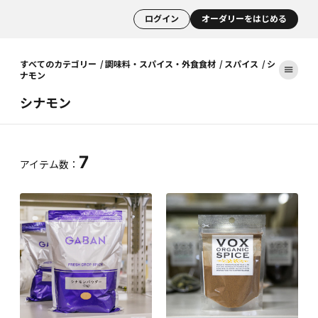
ログイン
オーダリーをはじめる
すべてのカテゴリー
調味料・スパイス・外食食材
スパイス
シ
ナモン
シナモン
7
アイテム数：