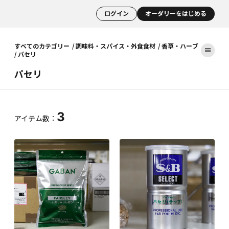
ログイン
オーダリーをはじめる
すべてのカテゴリー
調味料・スパイス・外食食材
香草・ハーブ
パセリ
パセリ
3
アイテム数：