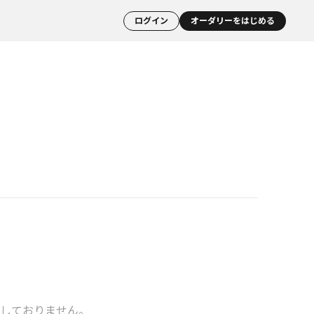
ログイン
オーダリーをはじめる
しておりません。