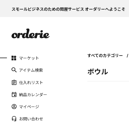
スモールビジネスのための問屋サービス オーダリーへようこそ
すべてのカテゴリー
マーケット
アイテム検索
ボウル
仕入れリスト
納品カレンダー
マイページ
お問い合わせ