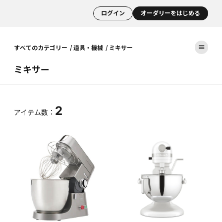
ログイン
オーダリーをはじめる
すべてのカテゴリー
道具・機械
ミキサー
ミキサー
2
アイテム数：