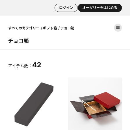
ログイン
オーダリーをはじめる
すべてのカテゴリー
ギフト箱
チョコ箱
チョコ箱
42
アイテム数：