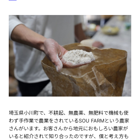
埼玉県小川町で、不耕起、無農薬、無肥料で機械も使
わず手作業で農業をされているSOU FARMという農家
さんがいます。お客さんから地元におもしろい農家が
いると紹介されて知り合ったのですが、僕と考え方も