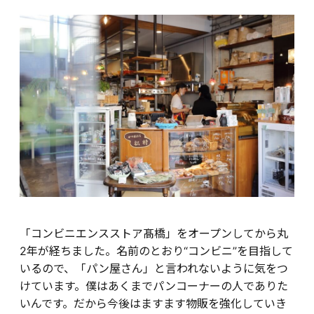
「コンビニエンスストア髙橋」をオープンしてから丸
2年が経ちました。名前のとおり“コンビニ”を目指して
いるので、「パン屋さん」と言われないように気をつ
けています。僕はあくまでパンコーナーの人でありた
いんです。だから今後はますます物販を強化していき