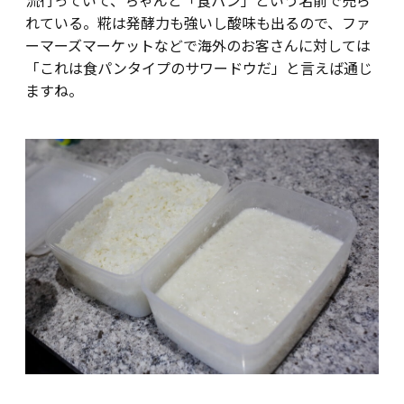
流行っていて、ちゃんと「食パン」という名前で売ら
れている。糀は発酵力も強いし酸味も出るので、ファ
ーマーズマーケットなどで海外のお客さんに対しては
「これは食パンタイプのサワードウだ」と言えば通じ
ますね。