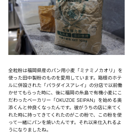
全粒粉は福岡県産のパン用小麦「ミナミノカオリ」を
使った田中製粉のものを愛用しています。箱根のホテ
ルに併設された「パラダイスアレイ」の分店で以前働
かせてもらった時に、後に福岡の糸島で有機小麦にこ
だわったベーカリー「OKUZOE SEIPAN」を始める奥
添くんと仲良くなったんです。彼がうちの店に来てく
れた時に持ってきてくれたのがこの粉で、この粉を使
って一緒にパンを焼いたんです。それ以来仕入れるよ
うになりましたね。