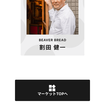
マーケットTOPへ