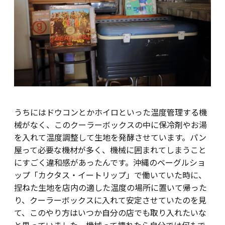
うちにはドウコンとかホイロといった温度管理する機
械がなく、このクーラーボックスの中に保冷剤やお湯
を入れて温度調整して生地を発酵させています。パン
屋って必要な機材が多く、機械に囲まれてしまうこと
にすごく違和感があったんです。沖縄のベーグルショ
ップ「カクタス・イートリップ」で働いていた時に、
捏ねた生地を店内の適した温度の場所に置いて帰った
り、クーラーボックスに入れて安定させていたのを見
て、このやり方はいつか自分の店でも取り入れたいな