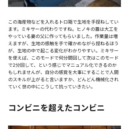
この海産物などを入れるトロ箱で生地を手捏ねしてい
ます。ミキサーの代わりですね。ヒノキの蓋は大工を
やっている妻の父に作ってもらいました。作業量は増
えますが、生地の感触を手で確かめながら捏ねるほう
が、生地の中で起こる変化がわかりやすい。ミキサー
を使えば、このモードで何分間回して次はこのモード
で2分回して、という感じでマニュアル化できるのか
もしれませんが、自分の感覚を大事にすることで人間
のスキルが上がると言いますか、どんどん機械化され
ていく世の中にこうして抗っていきたい。
コンビニを超えたコンビニ