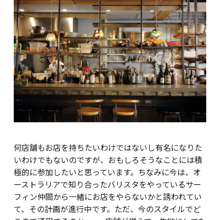
何店舗もお店を持ちたいわけではないし有名になりた
いわけでもないのですが、おもしろそうなことには積
極的に参加したいと思っています。ちなみに今は、オ
ーストラリアで知り合ったバリスタをやっているサー
フィン仲間から一緒にお店をやらないかと誘われてい
て、その計画が進行中です。ただ、今のスタイルでど