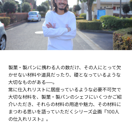
製菓・製パンに携わる人の数だけ、その人にとって欠
かせない材料や道具だったり、礎となっているような
大切なものがある──。
常に仕入れリストに居座っているような必要不可欠で
大切な材料を、製菓・製パンのシェフにいくつかご紹
介いただき、それらの材料の用途や魅力、その材料に
まつわる思いを語っていただくシリーズ企画『100人
の仕入れリスト』。