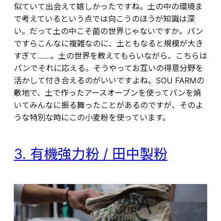
似ていて出会えて嬉しかったですね。土の中の環境ま
で考えているという点では向こうのほうが知識は深
い。だって土の中こそ菌の世界じゃないですか。パン
ですらこんなに複雑なのに、土ともなると規模が大き
すぎて……。土の世界を教えてもらいながら、こちらは
パンでそれに応える。そうやってお互いの得意分野を
活かして付き合えるのがいいですよね。SOU FARMの
敷地で、土で作ったアースオーブンを使ってパンを焼
いてみんなに振る舞ったことがあるのですが、そのよ
うな特別な時にこの小麦粉を使っています。
3. 有機強力粉 / 田中製粉