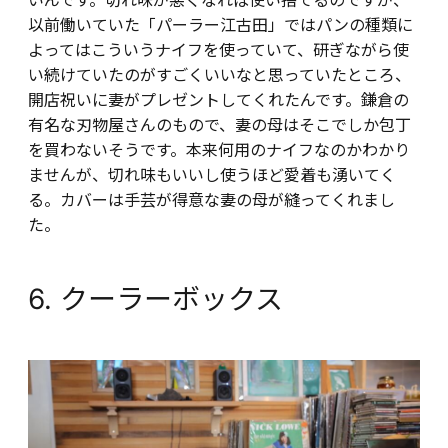
以前働いていた「パーラー江古田」ではパンの種類に
よってはこういうナイフを使っていて、研ぎながら使
い続けていたのがすごくいいなと思っていたところ、
開店祝いに妻がプレゼントしてくれたんです。鎌倉の
有名な刃物屋さんのもので、妻の母はそこでしか包丁
を買わないそうです。本来何用のナイフなのかわかり
ませんが、切れ味もいいし使うほど愛着も湧いてく
る。カバーは手芸が得意な妻の母が縫ってくれまし
た。
6. クーラーボックス