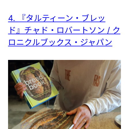
4. 『タルティーン・ブレッ
ド』チャド・ロバートソン / ク
ロニクルブックス・ジャパン