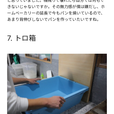
と思っていました。機械って壊れたら自分では何もで
きないじゃないですか。その無力感が僕は嫌だし、ホ
ームベーカリーの延長で今もパンを焼いているので、
あまり背伸びしないでパンを作っていたいですね。
7. トロ箱