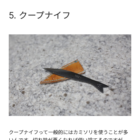
5. クープナイフ
クープナイフって一般的にはカミソリを使うことが多
いんです。切れ味が悪くなれば使い捨てるのですが、