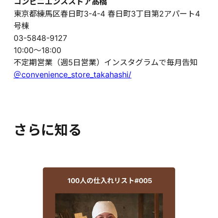
コンビニエンスストア髙橋
東京都練馬区春日町3-4-4 春日町3丁目第2アパート4
号棟
03-5848-9127
10:00～18:00
不定期営業（週5日営業）インスタグラムで毎月告知
＠convenience_store_takahashi/
さらに知る