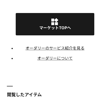
マーケットTOPへ
オーダリーのサービス紹介を見る
オーダリーについて
閲覧したアイテム