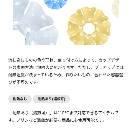
流し込むものの色や形状、盛り付け方によって、カップデザー
トの表現方法は無限大に広がります。ただし、プラカップには
耐熱温度が決まっているため、作りたいものに合わせた容器選
びが不可欠です。
耐熱なし
耐熱あり(湯煎可)
「耐熱あり（湯煎可）」は110℃まで対応できるアイテムで
す。プリンなど湯煎が必要な商品にも使用可能です。