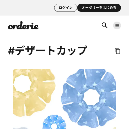
ログイン
オーダリーをはじめる
#デザートカップ