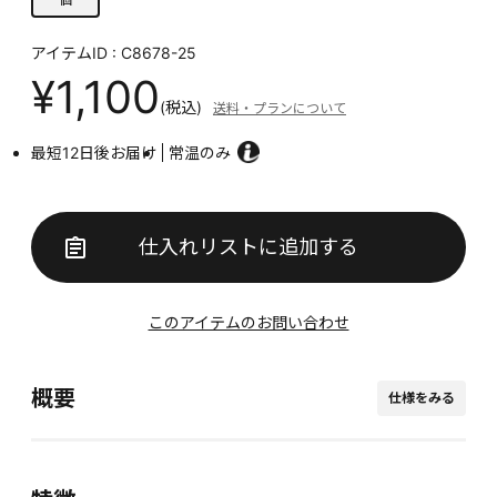
アイテムID : C8678-25
¥1,100
(税込)
送料・プランについて
最短12日後お届け
常温のみ
仕入れリストに追加する
このアイテムのお問い合わせ
概要
仕様をみる