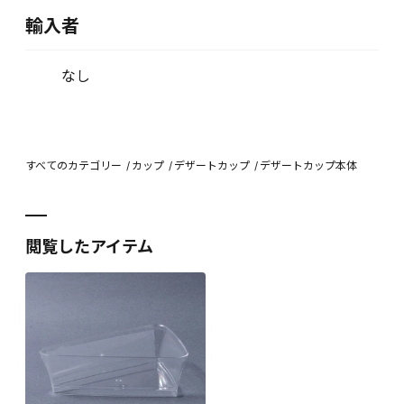
輸入者
なし
すべてのカテゴリー
カップ
デザートカップ
デザートカップ本体
閲覧したアイテム