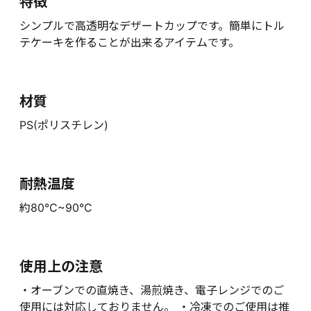
特徴
シンプルで高透明なデザートカップです。簡単にトル
テケーキを作ることが出来るアイテムです。
材質
PS(ポリスチレン)
耐熱温度
約80°C~90°C
使用上の注意
・オーブンでの直焼き、湯煎焼き、電子レンジでのご
使用には対応しておりません。 ・冷凍でのご使用は推