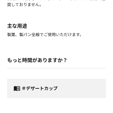
奨しておりません。
主な用途
製菓、製パン全般でご使用いただけます。
もっと時間がありますか？
＃デザートカップ