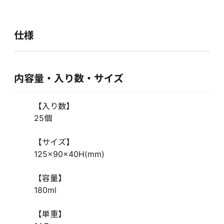
仕様
内容量・入り数・サイズ
【入り数】
25個
【サイズ】
125×90×40H(mm)
【容量】
180ml
【単重】