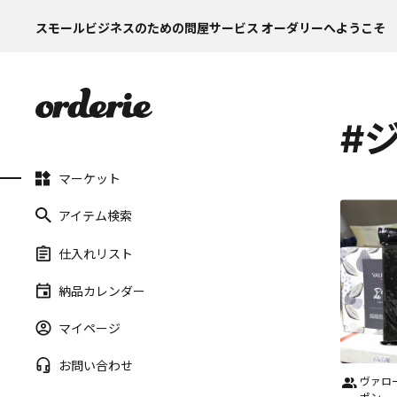
スモールビジネスのための問屋サービス オーダリーへようこそ
#
マーケット
アイテム検索
仕入れリスト
納品カレンダー
マイページ
お問い合わせ
ヴァロー