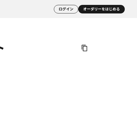
ログイン
オーダリーをはじめる
ト