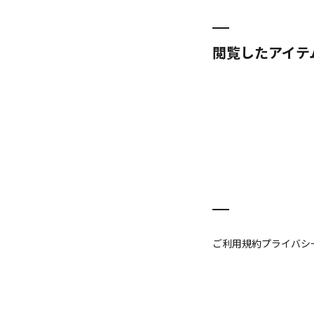
閲覧したアイテ
ご利用規約
プライバシ