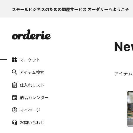
スモールビジネスのための問屋サービス オーダリーへようこそ
Ne
マーケット
アイテム検索
アイテム
仕入れリスト
納品カレンダー
マイページ
お問い合わせ