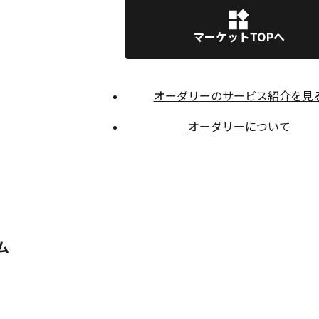
マーケットTOPへ
オーダリーのサービス紹介を見
オーダリーについて
ム