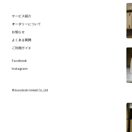
サービス紹介
オーダリーについて
お知らせ
よくある質問
ご利用ガイド
Facebook
Instagram
©marubishi linked Co.,Ltd