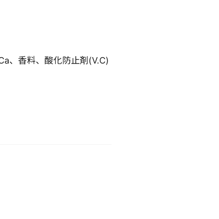
a、香料、酸化防止剤(V.C)