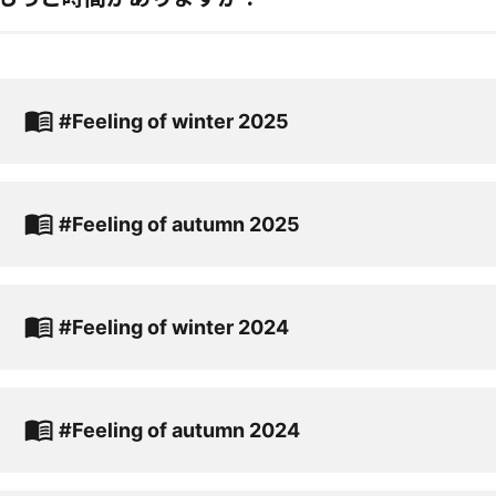
#Feeling of winter 2025
#Feeling of autumn 2025
#Feeling of winter 2024
#Feeling of autumn 2024