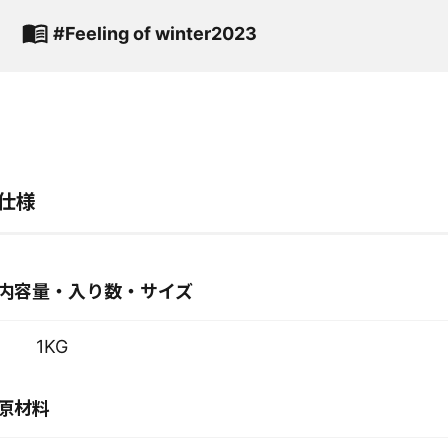
#Feeling of winter2023
仕様
内容量・入り数・サイズ
1KG
原材料