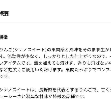
概要
特徴
りんご(シナノスイート)の果肉感と風味をそのまま生か
す。流動性が少なく、しっかりとした仕上がりなので、
いアイテムです。熱を加えても溶けず、香りも飛ばない
など幅広くご使用いただけます。果肉たっぷりでコンフ
です。
シナノスイートは、長野県を代表とするりんごで、甘く
ューシーさと濃厚な甘味が特徴の品種です。