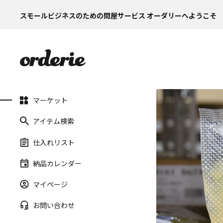
スモールビジネスのための問屋サービス オーダリーへようこそ
マーケット
アイテム検索
仕入れリスト
納品カレンダー
マイページ
お問い合わせ