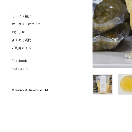
サービス紹介
オーダリーについて
お知らせ
よくある質問
ご利用ガイド
Facebook
Instagram
©marubishi linked Co.,Ltd