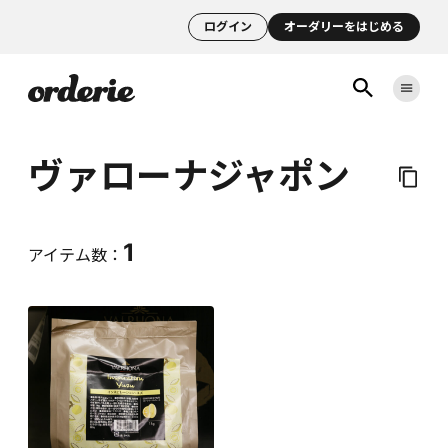
ログイン
オーダリーをはじめる
ヴァローナジャポン
1
アイテム数：