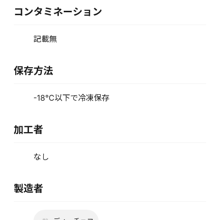
コンタミネーション
記載無
保存方法
-18℃以下で冷凍保存
加工者
なし
製造者