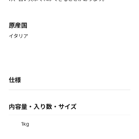
原産国
イタリア
仕様
内容量・入り数・サイズ
1kg