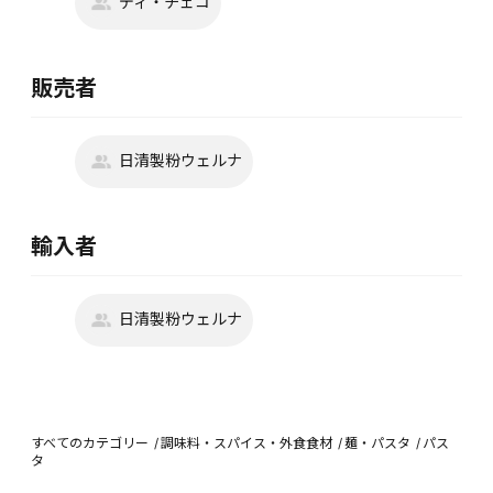
ディ・チェコ
販売者
日清製粉ウェルナ
輸入者
日清製粉ウェルナ
すべてのカテゴリー
調味料・スパイス・外食食材
麺・パスタ
パス
タ