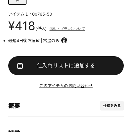
アイテムID : 00765-50
¥418
(税込)
送料・プランについて
最短4日後お届け
常温のみ
仕入れリストに追加する
このアイテムのお問い合わせ
概要
仕様をみる