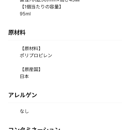
【1個当たりの容量】
95ml
原材料
【原材料】
ポリプロピレン
【原産国】
日本
アレルゲン
なし