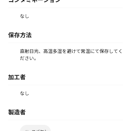
コンタミネーション
なし
保存方法
直射日光、高温多湿を避けて常温にて保存してく
ださい。
加工者
なし
製造者