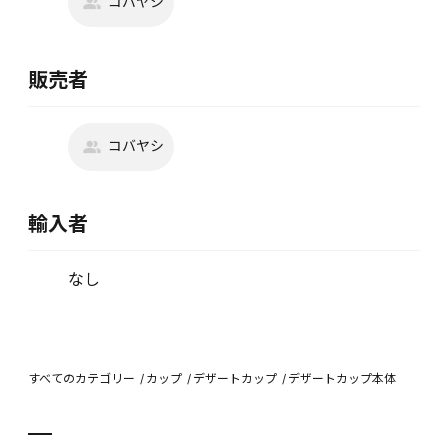
コバヤシ
販売者
コバヤシ
輸入者
なし
すべてのカテゴリー
カップ
デザートカップ
デザートカップ本体