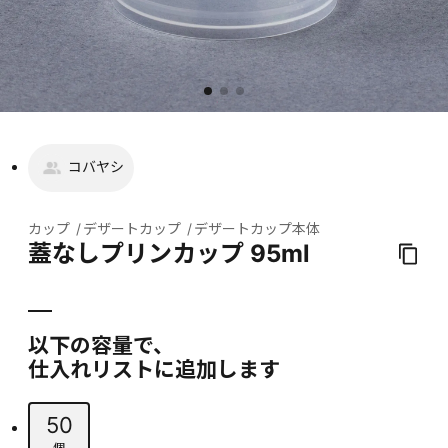
コバヤシ
カップ
デザートカップ
デザートカップ本体
蓋なしプリンカップ 95ml
以下の容量で、
仕入れリストに追加します
50
個