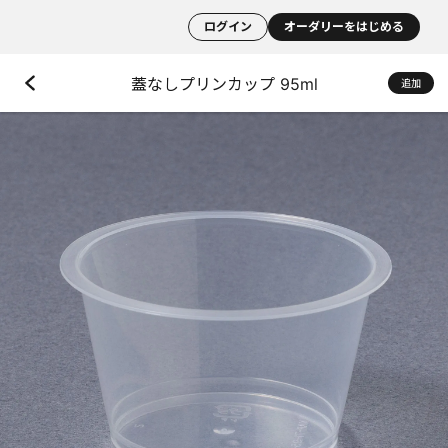
ログイン
オーダリーをはじめる
蓋なしプリンカップ 95ml
追加