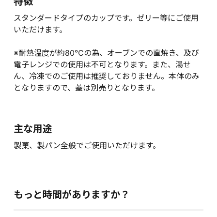
特徴
スタンダードタイプのカップです。ゼリー等にご使用
いただけます。
※耐熱温度が約80℃の為、オーブンでの直焼き、及び
電子レンジでの使用は不可となります。また、湯せ
ん、冷凍でのご使用は推奨しておりません。本体のみ
となりますので、蓋は別売りとなります。
主な用途
製菓、製パン全般でご使用いただけます。
もっと時間がありますか？