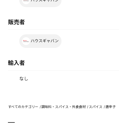
販売者
ハウスギャバン
輸入者
なし
すべてのカテゴリー
調味料・スパイス・外食食材
スパイス
唐辛子