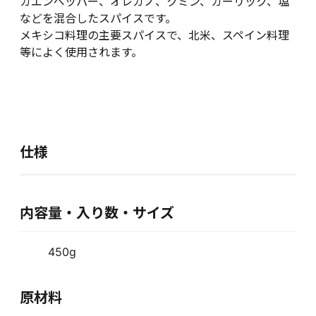
カエンペッパー、オレガノ、クミン、ガーリック、塩
などを混合したスパイスです。
メキシコ料理の主要スパイスで、北米、スペイン料理
等によく使用されます。
仕様
内容量・入り数・サイズ
450g
原材料