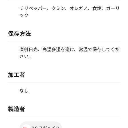
チリペッパー、クミン、オレガノ、食塩、ガーリ
ック
保存方法
直射日光、高温多湿を避け、常温で保存してくだ
さい。
加工者
なし
製造者
ハウスギャバン