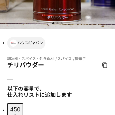
ハウスギャバン
調味料・スパイス・外食食材
スパイス
唐辛子
チリパウダー
以下の容量で、
仕入れリストに追加します
450
g