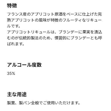
特徴
フランス産のアプリコット原酒をベースに仕上げた完
熟アプリコットの風味が特徴のフルーティなリキュー
ルです。
アプリコットリキュールは、ブランデーに果実を漬込
むのが伝統的製法のため、慣習的にブランデーとも呼
ばれます。
アルコール度数
35%
主な用途
製菓、製パン全般でご使用いただけます。