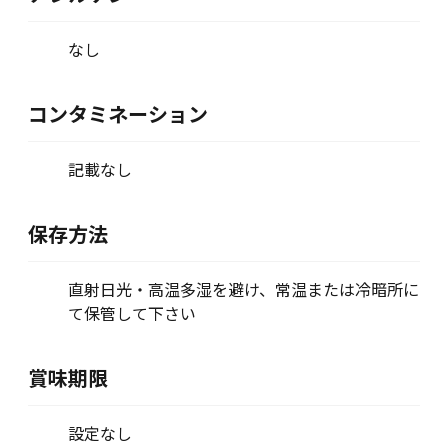
なし
コンタミネーション
記載なし
保存方法
直射日光・高温多湿を避け、常温または冷暗所に
て保管して下さい
賞味期限
設定なし