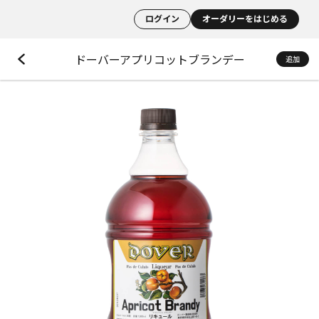
ログイン
オーダリーをはじめる
ドーバーアプリコットブランデー
追加