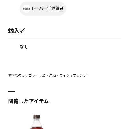
ドーバー洋酒貿易
輸入者
なし
すべてのカテゴリー
酒・洋酒・ワイン
ブランデー
閲覧したアイテム