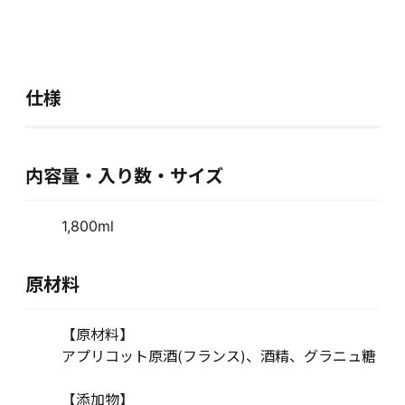
仕様
内容量・入り数・サイズ
1,800ml
原材料
【原材料】
アプリコット原酒(フランス)、酒精、グラニュ糖
【添加物】