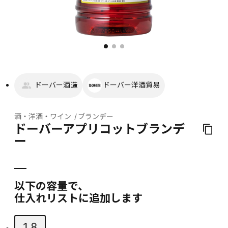
ドーバー酒造
ドーバー洋酒貿易
酒・洋酒・ワイン
ブランデー
ドーバーアプリコットブランデ
ー
以下の容量で、
仕入れリストに追加します
1.8