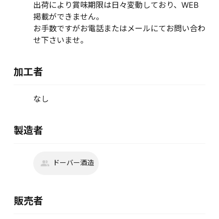
出荷により賞味期限は日々変動しており、WEB
掲載ができません。
お手数ですがお電話またはメールにてお問い合わ
せ下さいませ。
加工者
なし
製造者
ドーバー酒造
販売者