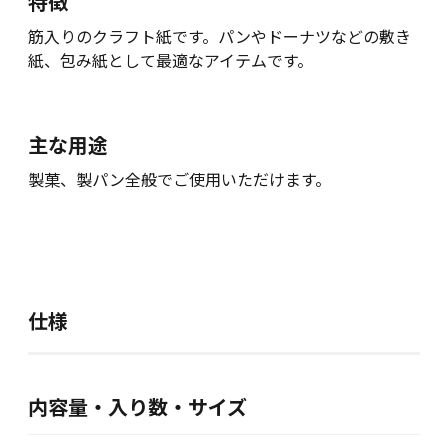
特徴
筋入りのクラフト紙です。パンやドーナツなどの敷き
紙、包み紙として最適なアイテムです。
主な用途
製菓、製パン全般でご使用いただけます。
仕様
内容量・入り数・サイズ