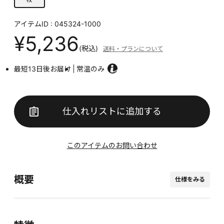
アイテムID : 045324-1000
¥5,236
(税込)
送料・プランについて
最短13日後お届け
常温のみ
仕入れリストに追加する
このアイテムのお問い合わせ
概要
仕様をみる