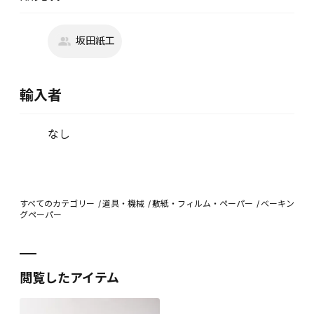
坂田紙工
輸入者
なし
すべてのカテゴリー
道具・機械
敷紙・フィルム・ペーパー
ベーキン
グペーパー
閲覧したアイテム