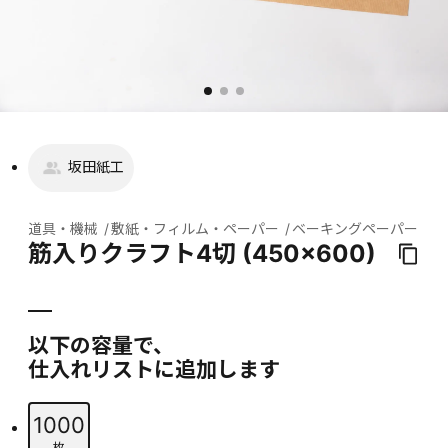
坂田紙工
道具・機械
敷紙・フィルム・ペーパー
ベーキングペーパー
筋入りクラフト4切 (450×600)
以下の容量で、
仕入れリストに追加します
1000
枚