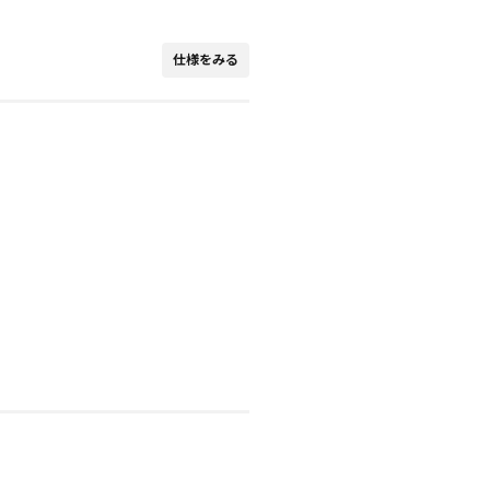
仕様をみる