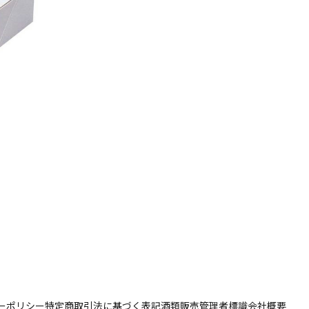
ーポリシー
特定商取引法に基づく表記
酒類販売管理者標識
会社概要