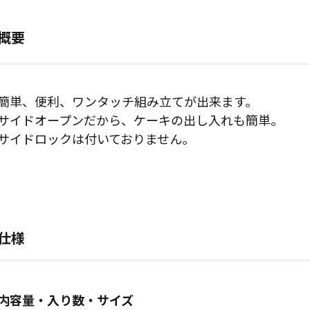
概要
簡単、便利、ワンタッチ組み立てが出来ます。
サイドオープンだから、ケーキの出し入れも簡単。
サイドロックは付いておりません。
仕様
内容量・入り数・サイズ