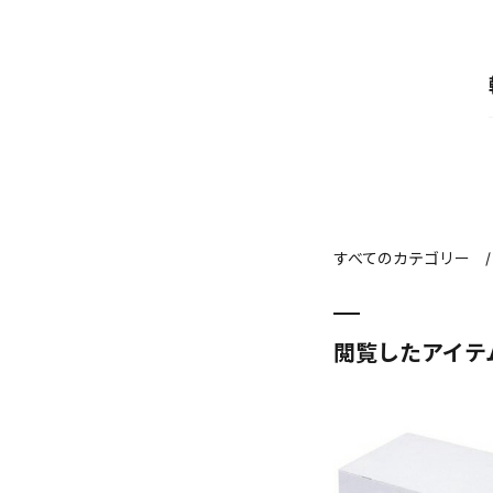
すべてのカテゴリー
閲覧したアイテ