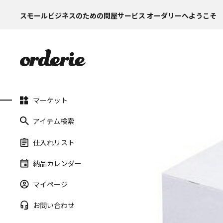
スモールビジネスのための問屋サービス オーダリーへようこそ
マーケット
アイテム検索
仕入れリスト
納品カレンダー
マイページ
お問い合わせ