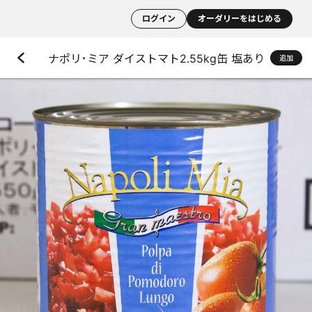
ログイン
オーダリーをはじめる
ナポリ･ミア ダイストマト2.55kg缶 塩あり
追加