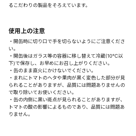
るこだわりの製品をそろえています。
使用上の注意
・開缶時に切り口で手を切らないようにご注意くださ
い。
・開缶後はガラス等の容器に移し替えて冷蔵(10℃以
下)で保存し、お早めにお召し上がりください。
・缶のまま直火にかけないでください。
・まれにトマトのヘタや果肉が黒く変色した部分が見
られることがありますが、品質には問題ありませんの
で取り除いてお使いください。
・缶の内側に黒い斑点が見られることがありますが、
トマトの酸の影響によるものであり、品質には問題あ
りません。