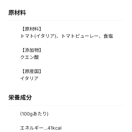
原材料
【原材料】
トマト(イタリア)、トマトピューレー、食塩
【添加物】
クエン酸
【原産国】
イタリア
栄養成分
(100gあたり)
エネルギー…41kcal