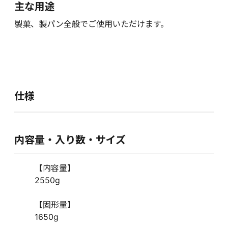
主な用途
製菓、製パン全般でご使用いただけます。
仕様
内容量・入り数・サイズ
【内容量】
2550g
【固形量】
1650g