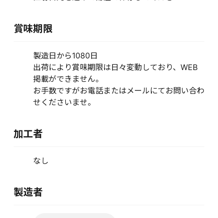
賞味期限
製造日から1080日
出荷により賞味期限は日々変動しており、WEB
掲載ができません。
お手数ですがお電話またはメールにてお問い合わ
せくださいませ。
加工者
なし
製造者